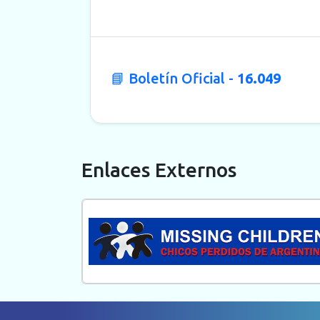
📘 Boletín Oficial -
16.049
Enlaces Externos