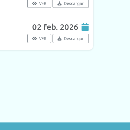
VER
Descargar
02 feb. 2026
VER
Descargar