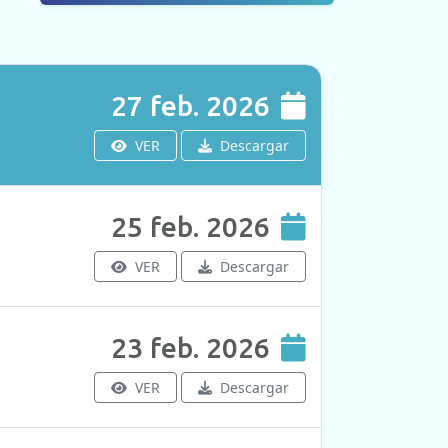
27 feb. 2026
VER
Descargar
25 feb. 2026
VER
Descargar
23 feb. 2026
VER
Descargar