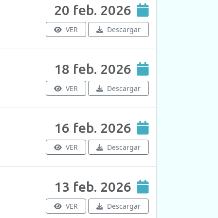
20 feb. 2026
VER
Descargar
18 feb. 2026
VER
Descargar
16 feb. 2026
VER
Descargar
13 feb. 2026
VER
Descargar