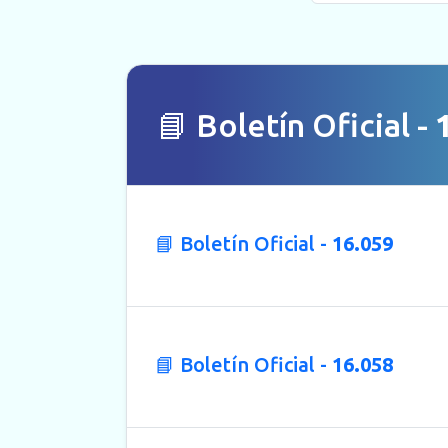
📘 Boletín Oficial -
📘 Boletín Oficial -
16.059
📘 Boletín Oficial -
16.058