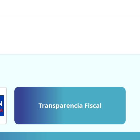
Transparencia Fiscal