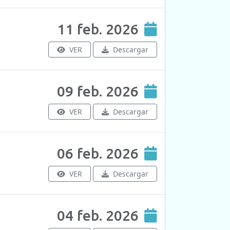
11 feb. 2026
VER
Descargar
09 feb. 2026
VER
Descargar
06 feb. 2026
VER
Descargar
04 feb. 2026