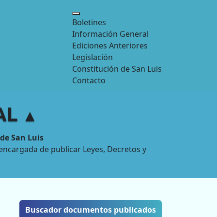
Boletines
Información General
Ediciones Anteriores
Legislación
Constitución de San Luis
Contacto
IAL
▲
 de San Luis
la encargada de publicar Leyes, Decretos y
Buscador documentos publicados