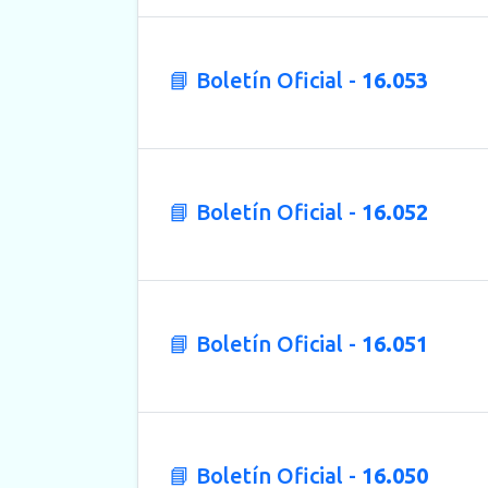
📘 Boletín Oficial -
16.053
📘 Boletín Oficial -
16.052
📘 Boletín Oficial -
16.051
📘 Boletín Oficial -
16.050