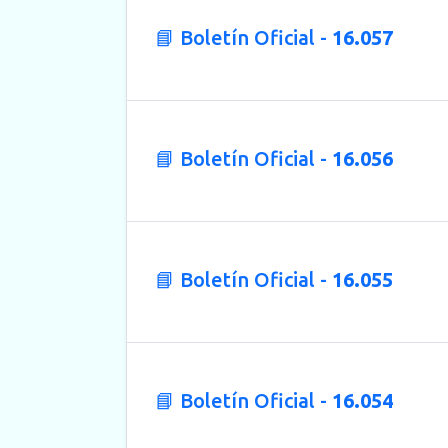
📘 Boletín Oficial -
16.057
📘 Boletín Oficial -
16.056
📘 Boletín Oficial -
16.055
📘 Boletín Oficial -
16.054