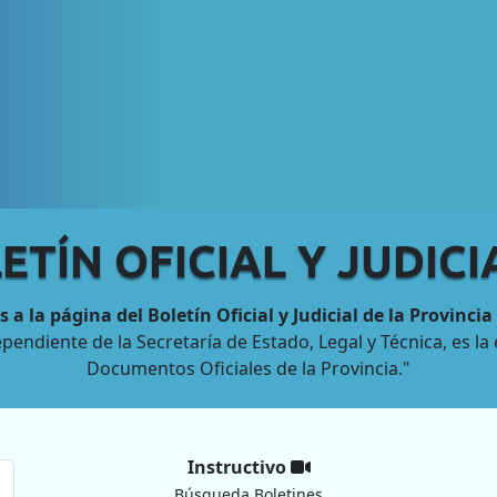
ETÍN OFICIAL Y JUDIC
 a la página del Boletín Oficial y Judicial de la Provincia
 dependiente de la Secretaría de Estado, Legal y Técnica, es 
Documentos Oficiales de la Provincia."
Instructivo
Búsqueda Boletines