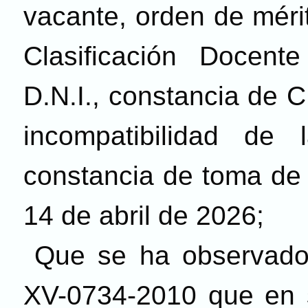
vacante, orden de méri
Clasificación Docent
D.N.I., constancia de C
incompatibilidad de
constancia de toma de 
14 de abril de 2026;
Que se ha observado 
XV-0734-2010 que en s