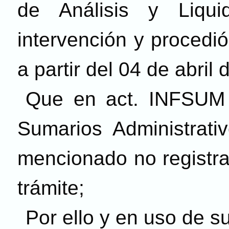
de Análisis y Liqu
intervención y procedi
a partir del 04 de abril
Que en act. INFSUM 
Sumarios Administrati
mencionado no registra
trámite;
Por ello y en uso de s