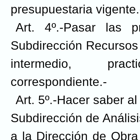
presupuestaria vigente.
Art. 4º.-Pasar las 
Subdirección Recursos
intermedio, prac
correspondiente.-
Art. 5º.-Hacer saber al
Subdirección de Anális
a la Dirección de Obra