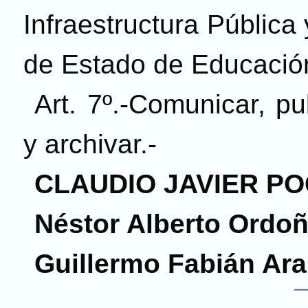
Infraestructura Pública 
de Estado de Educació
Art. 7º.-Comunicar, pub
y archivar.-
CLAUDIO JAVIER PO
Néstor Alberto Ordo
Guillermo Fabián Ara