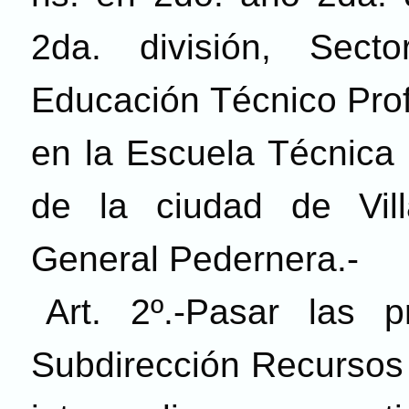
2da. división, Sect
Educación Técnico Prof
en la Escuela Técnica
de la ciudad de Vil
General Pedernera.-
Art. 2º.-Pasar las 
Subdirección Recursos