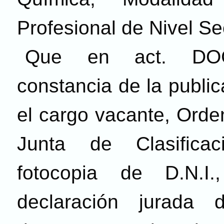
Profesional de Nivel Se
Que en act. DOC
constancia de la public
el cargo vacante, Orde
Junta de Clasifica
fotocopia de D.N.I.
declaración jurada 