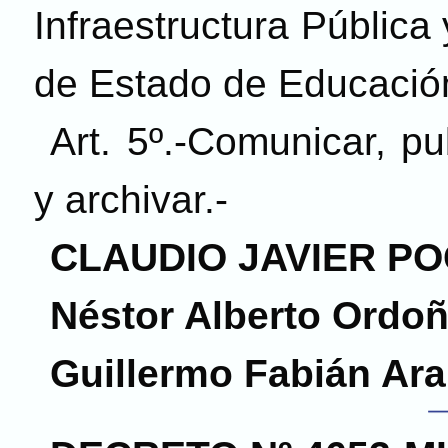
Infraestructura Pública 
de Estado de Educació
Art. 5º.-Comunicar, pub
y archivar.-
CLAUDIO JAVIER PO
Néstor Alberto Ordo
Guillermo Fabián Ara