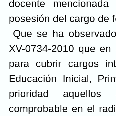
docente mencionada
posesión del cargo de 
Que se ha observado 
XV-0734-2010 que en s
para cubrir cargos in
Educación Inicial, Pri
prioridad aquellos 
comprobable en el radi