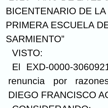
BICENTENARIO DE LA
PRIMERA ESCUELA D
SARMIENTO”
VISTO:
El EXD-0000-3060921/
renuncia por razones
DIEGO FRANCISCO AG