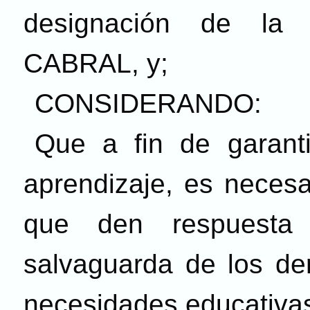
designación de la
CABRAL, y;
CONSIDERANDO:
Que a fin de garant
aprendizaje, es necesa
que den respuesta
salvaguarda de los de
necesidades educativas