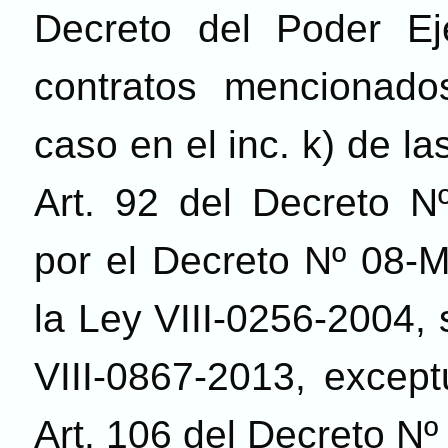
Decreto del Poder Ej
contratos mencionado
caso en el inc. k) de l
Art. 92 del Decreto N
por el Decreto Nº 08-M
la Ley VIII-0256-2004, 
VIII-0867-2013, except
Art. 106 del Decreto N