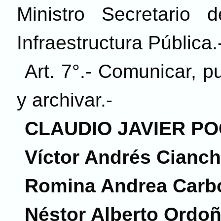
Ministro Secretario
Infraestructura Pública.
Art. 7°.- Comunicar, pu
y archivar.-
CLAUDIO JAVIER PO
Víctor Andrés Cianch
Romina Andrea Carbo
Néstor Alberto Ordo