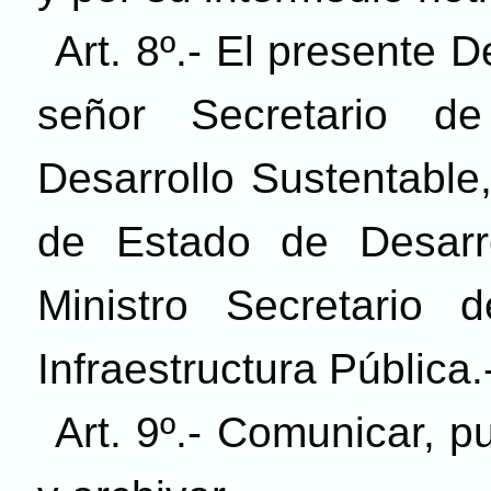
Art. 8º.- El presente 
señor Secretario 
Desarrollo Sustentable,
de Estado de Desarro
Ministro Secretario
Infraestructura Pública.
Art. 9º.- Comunicar, pu