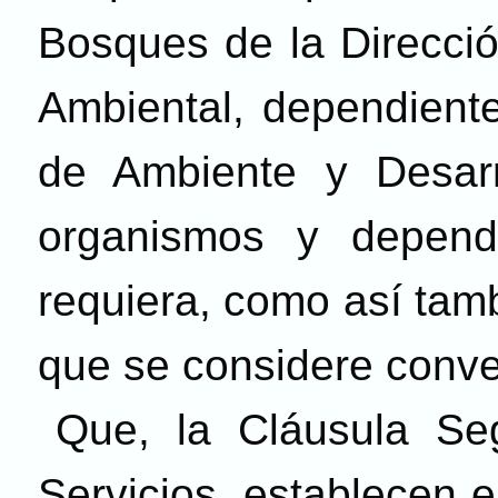
Bosques de la Direcció
Ambiental, dependiente
de Ambiente y Desarr
organismos y depend
requiera, como así tamb
que se considere conve
Que, la Cláusula Se
Servicios, establecen 