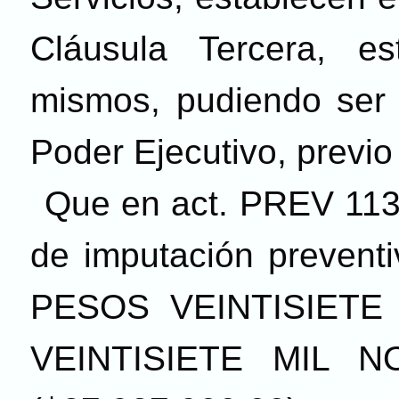
Cláusula Tercera, es
mismos, pudiendo ser 
Poder Ejecutivo, previo
Que en act. PREV 113
de imputación preventi
PESOS VEINTISIETE
VEINTISIETE MIL N