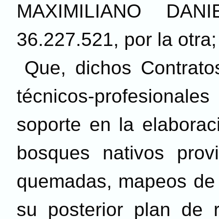
MAXIMILIANO DANI
36.227.521, por la otra;
Que, dichos Contratos
técnicos-profesionales
soporte en la elabora
bosques nativos provi
quemadas, mapeos de s
su posterior plan de 