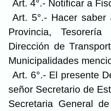
Art. 4°.- Notificar a Fi
Art. 5°.- Hacer saber
Provincia, Tesorería
Dirección de Transport
Municipalidades menci
Art. 6°.- El presente 
señor Secretario de Es
Secretaria General de