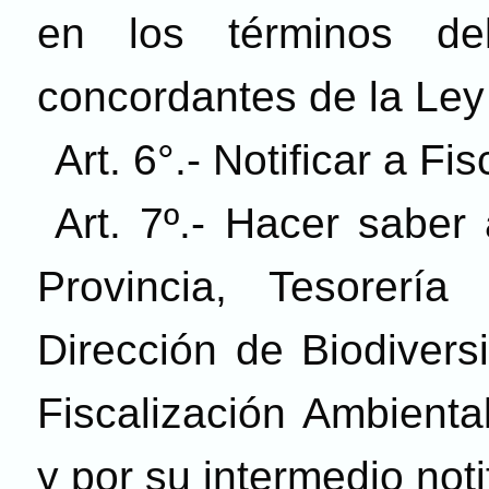
en los términos del
concordantes de la Ley
Art. 6°.- Notificar a Fi
Art. 7º.- Hacer saber
Provincia, Tesorería
Dirección de Biodivers
Fiscalización Ambienta
y por su intermedio noti