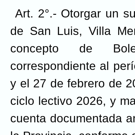
Art. 2°.- Otorgar un s
de San Luis, Villa Me
concepto de Bolet
correspondiente al per
y el 27 de febrero de 2
ciclo lectivo 2026, y m
cuenta documentada an