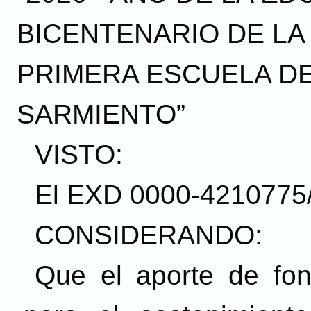
BICENTENARIO DE LA
PRIMERA ESCUELA D
SARMIENTO”
VISTO:
El EXD 0000-4210775/
CONSIDERANDO:
Que el aporte de fon